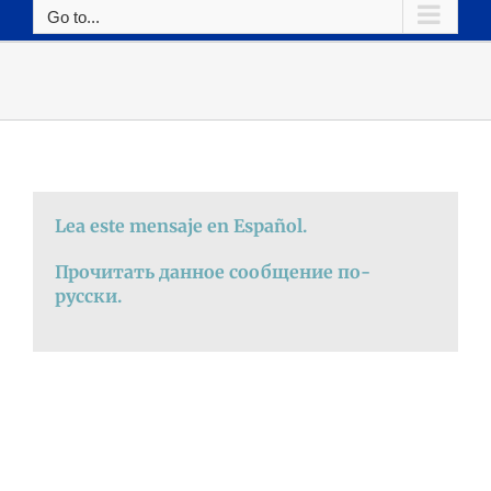
Go to...
Lea este mensaje en Español.
Прочитать данное сообщение по-
русски.