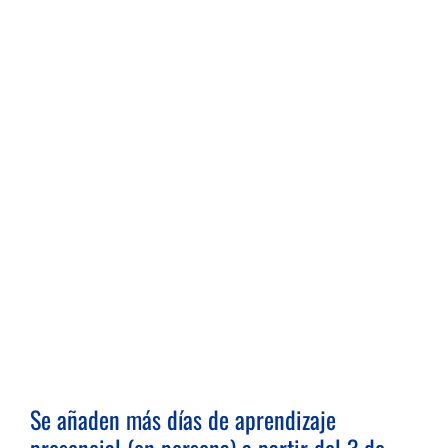
Se añaden más días de aprendizaje