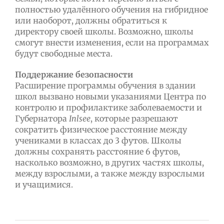
полностью удалённого обучения на гибридное
или наоборот, должны обратиться к
директору своей школы. Возможно, школы
смогут внести изменения, если на программах
будут свободные места.
Поддержание безопасности
Расширение программы обучения в здании
школ вызвано новыми указаниями Центра по
контролю и профилактике заболеваемости и
Губернатора
Inlsee
, которые разрешают
сократить физическое расстояние между
учениками в классах до 3 футов. Школы
должны сохранять расстояние 6 футов,
насколько возможно, в других частях школы,
между взрослыми, а также между взрослыми
и учащимися.