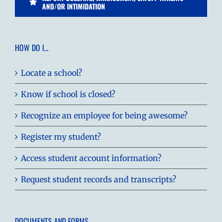
AND/OR INTIMIDATION
HOW DO I…
Locate a school?
Know if school is closed?
Recognize an employee for being awesome?
Register my student?
Access student account information?
Request student records and transcripts?
DOCUMENTS AND FORMS