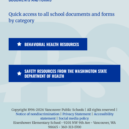
Quick access to all school documents and forms
by category
BEHAVIORAL HEALTH RESOURCES
SAFETY RESOURCES FROM THE WASHINGTON STATE
DEPARTMENT OF HEALTH
Copyright 1996-
2026 Vancouver Public Schools | All rights reserved |
Notice of nondiscrimination
|
Privacy Statement
|
Accessibility
statement
|
Social media policy
Eisenhower Elementary School • 9201 NW 9th Ave • Vancouver, WA
98665 • 360-313-1700