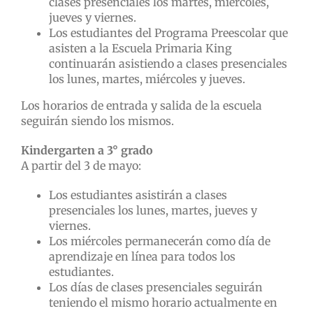
clases presenciales los martes, miércoles,
jueves y viernes.
Los estudiantes del Programa Preescolar que
asisten a la Escuela Primaria King
continuarán asistiendo a clases presenciales
los lunes, martes, miércoles y jueves.
Los horarios de entrada y salida de la escuela
seguirán siendo los mismos.
Kindergarten a 3° grado
A partir del 3 de mayo:
Los estudiantes asistirán a clases
presenciales los lunes, martes, jueves y
viernes.
Los miércoles permanecerán como día de
aprendizaje en línea para todos los
estudiantes.
Los días de clases presenciales seguirán
teniendo el mismo horario actualmente en