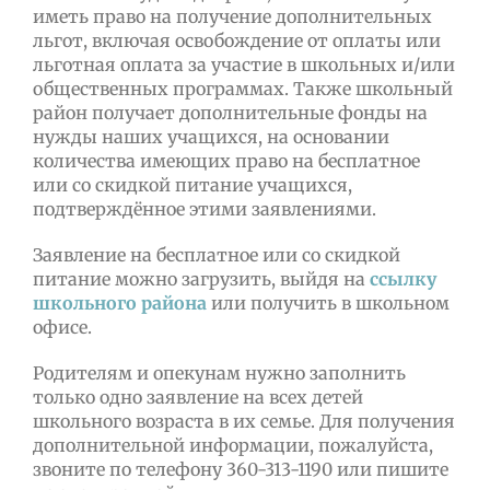
иметь право на получение дополнительных
льгот, включая освобождение от оплаты или
льготная оплата за участие в школьных и/или
общественных программах. Также школьный
район получает дополнительные фонды на
нужды наших учащихся, на основании
количества имеющих право на бесплатное
или со скидкой питание учащихся,
подтверждённое этими заявлениями.
Заявление на бесплатное или со скидкой
питание можно загрузить, выйдя на
ссылку
школьного района
или получить в школьном
офисе.
Родителям и опекунам нужно заполнить
только одно заявление на всех детей
школьного возраста в их семье. Для получения
дополнительной информации, пожалуйста,
звоните по телефону 360-313-1190 или пишите