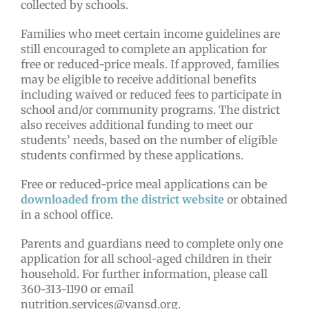
collected by schools.
Families who meet certain income guidelines are
still encouraged to complete an application for
free or reduced-price meals. If approved, families
may be eligible to receive additional benefits
including waived or reduced fees to participate in
school and/or community programs. The district
also receives additional funding to meet our
students’ needs, based on the number of eligible
students confirmed by these applications.
Free or reduced-price meal applications can be
downloaded from the district website
or obtained
in a school office.
Parents and guardians need to complete only one
application for all school-aged children in their
household. For further information, please call
360-313-1190 or email
nutrition.services@vansd.org.