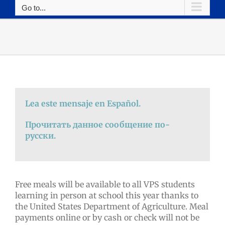
Go to...
Lea este mensaje en Español.
Прочитать данное сообщение по-
русски.
Free meals will be available to all VPS students
learning in person at school this year thanks to
the United States Department of Agriculture. Meal
payments online or by cash or check will not be